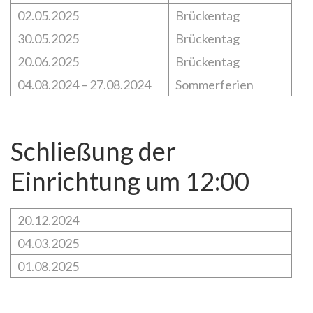
02.05.2025
Brückentag
30.05.2025
Brückentag
20.06.2025
Brückentag
04.08.2024 – 27.08.2024
Sommerferien
Schließung der
Einrichtung um 12:00
20.12.2024
04.03.2025
01.08.2025