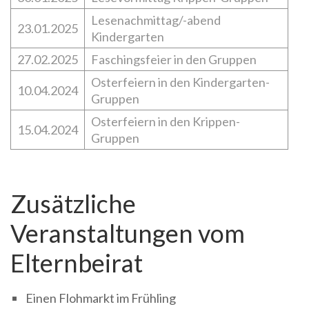
Lesenachmittag/-abend
23.01.2025
Kindergarten
27.02.2025
Faschingsfeier in den Gruppen
Osterfeiern in den Kindergarten-
10.04.2024
Gruppen
Osterfeiern in den Krippen-
15.04.2024
Gruppen
Zusätzliche
Veranstaltungen vom
Elternbeirat
Einen Flohmarkt im Frühling