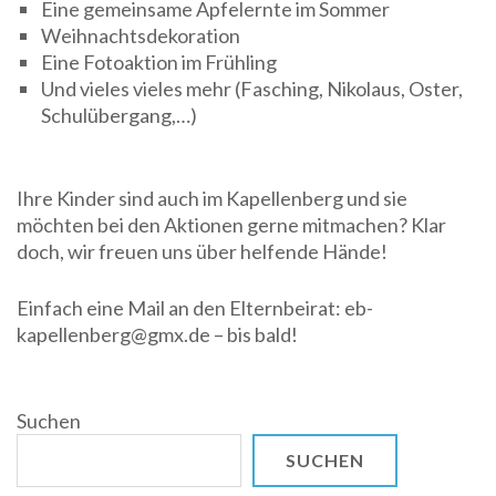
Eine gemeinsame Apfelernte im Sommer
Weihnachtsdekoration
Eine Fotoaktion im Frühling
Und vieles vieles mehr (Fasching, Nikolaus, Oster,
Schulübergang,…)
Ihre Kinder sind auch im Kapellenberg und sie
möchten bei den Aktionen gerne mitmachen? Klar
doch, wir freuen uns über helfende Hände!
Einfach eine Mail an den Elternbeirat: eb-
kapellenberg@gmx.de – bis bald!
Suchen
SUCHEN